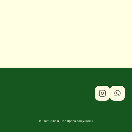
© 2026 Ainalu, Все права защищены