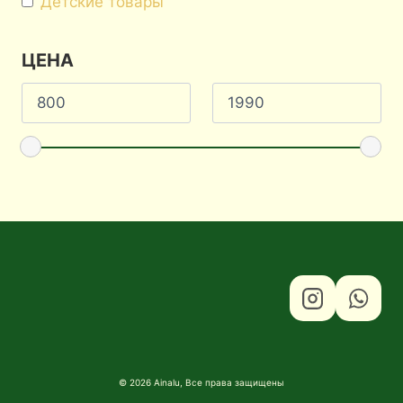
Детские товары
ЦЕНА
© 2026 Ainalu, Все права защищены